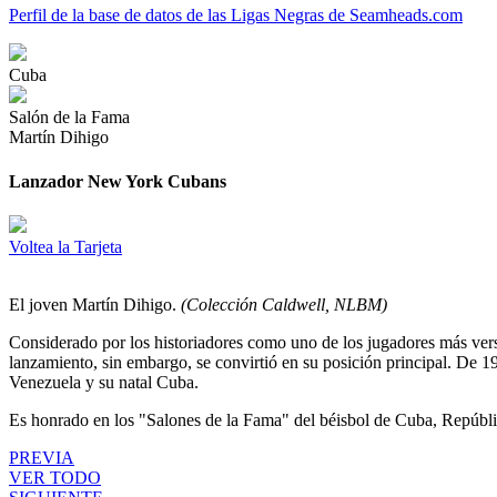
Perfil de la base de datos de las Ligas Negras de Seamheads.com
Cuba
Salón de la Fama
Martín Dihigo
Lanzador New York Cubans
Voltea la Tarjeta
El joven Martín Dihigo.
(Colección Caldwell, NLBM)
Considerado por los historiadores como uno de los jugadores más versát
lanzamiento, sin embargo, se convirtió en su posición principal. De 
Venezuela y su natal Cuba.
Es honrado en los "Salones de la Fama" del béisbol de Cuba, Repúbli
PREVIA
VER TODO