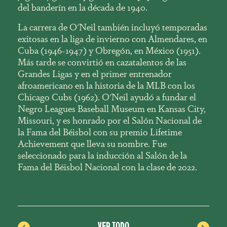
del banderín en la década de 1940.
La carrera de O'Neil también incluyó temporadas
exitosas en la liga de invierno con Almendares, en
Cuba (1946-1947) y Obregón, en México (1951).
Más tarde se convirtió en cazatalentos de las
Grandes Ligas y en el primer entrenador
afroamericano en la historia de la MLB con los
Chicago Cubs (1962). O'Neil ayudó a fundar el
Negro Leagues Baseball Museum en Kansas City,
Missouri, y es honrado por el Salón Nacional de
la Fama del Béisbol con su premio Lifetime
Achievement que lleva su nombre. Fue
seleccionado para la inducción al Salón de la
Fama del Béisbol Nacional con la clase de 2022.
VER TODO