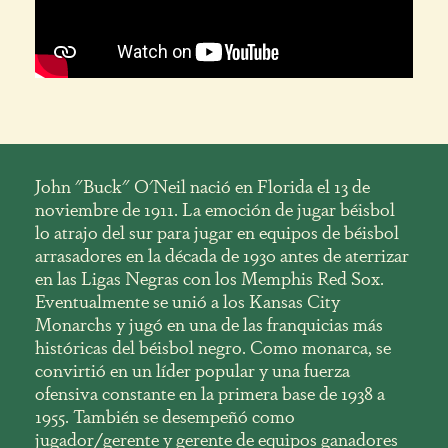
John "Buck" O'Neil nació en Florida el 13 de
noviembre de 1911. La emoción de jugar béisbol
lo atrajo del sur para jugar en equipos de béisbol
arrasadores en la década de 1930 antes de aterrizar
en las Ligas Negras con los Memphis Red Sox.
Eventualmente se unió a los Kansas City
Monarchs y jugó en una de las franquicias más
históricas del béisbol negro. Como monarca, se
convirtió en un líder popular y una fuerza
ofensiva constante en la primera base de 1938 a
1955. También se desempeñó como
jugador/gerente y gerente de equipos ganadores