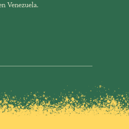
en Venezuela.