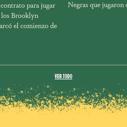
Negras que jugaron 
contrato para jugar
e los Brooklyn
arcó el comienzo de
VER TODO